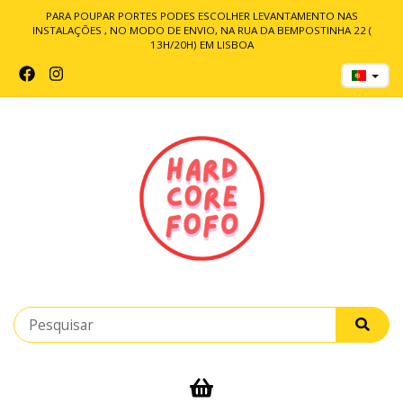
PARA POUPAR PORTES PODES ESCOLHER LEVANTAMENTO NAS
INSTALAÇÕES , NO MODO DE ENVIO, NA RUA DA BEMPOSTINHA 22 (
13H/20H) EM LISBOA