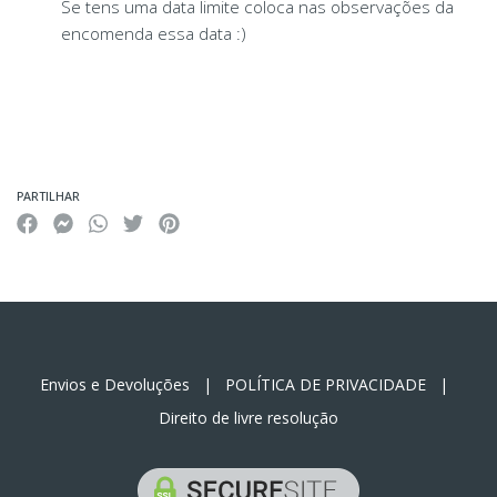
Se tens uma data limite coloca nas observações da
encomenda essa data :)
PARTILHAR
Envios e Devoluções
|
POLÍTICA DE PRIVACIDADE
|
Direito de livre resolução