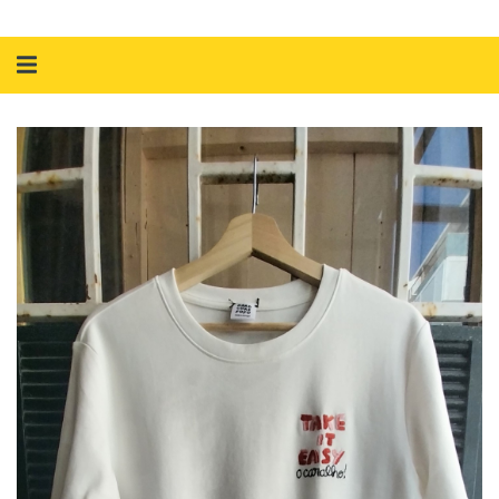
Alternar
navegação