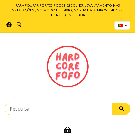
PARA POUPAR PORTES PODES ESCOLHER LEVANTAMENTO NAS
INSTALAÇÕES , NO MODO DE ENVIO, NA RUA DA BEMPOSTINHA 22 (
13H/20H) EM LISBOA