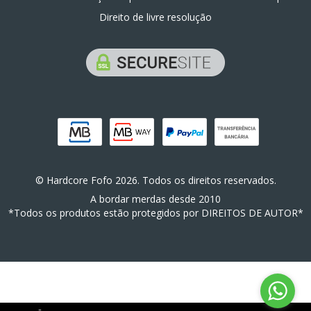
Direito de livre resolução
© Hardcore Fofo 2026. Todos os direitos reservados.
A bordar merdas desde 2010
*Todos os produtos estão protegidos por DIREITOS DE AUTOR*