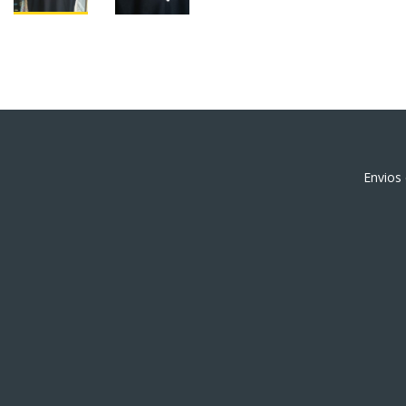
Envios