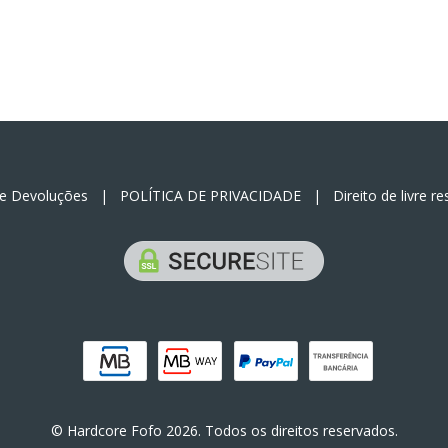
 e Devoluções
|
POLÍTICA DE PRIVACIDADE
|
Direito de livre r
© Hardcore Fofo 2026. Todos os direitos reservados.