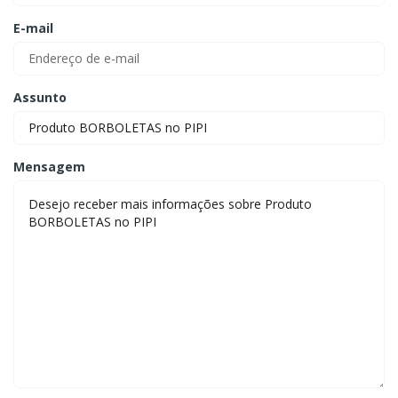
E-mail
Assunto
Mensagem