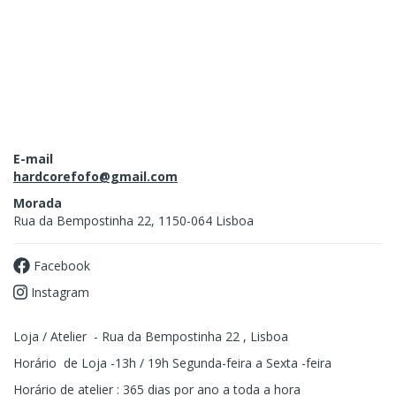
E-mail
hardcorefofo@gmail.com
Morada
Rua da Bempostinha 22, 1150-064 Lisboa
Facebook
Instagram
Loja / Atelier - Rua da Bempostinha 22 , Lisboa
Horário de Loja -13h / 19h Segunda-feira a Sexta -feira
Horário de atelier : 365 dias por ano a toda a hora