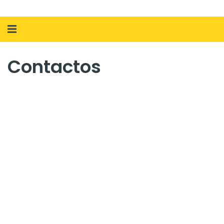
Alternar
navegação
Contactos