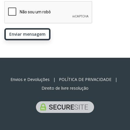
Enviar mensagem
Envios e Devoluções
|
POLÍTICA DE PRIVACIDADE
|
Direito de livre resolução