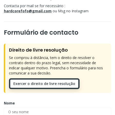
Contacta por mail se for necessário :
hardcorefofo@gmail.com
ou Msg no Instagram
Formulário de contacto
Direito de livre resolução
Se comprou à distância, tem o direito de resolver o
contrato dentro do prazo legal, sem necessidade de
indicar qualquer motivo. Preencha o formulário para nos
comunicar a sua decisão.
Exercer o direito de livre resolução
Nome