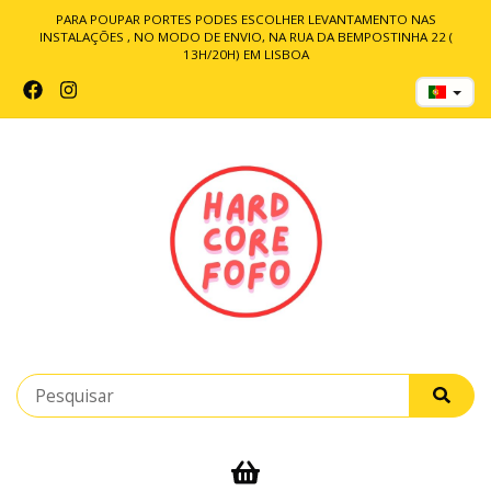
PARA POUPAR PORTES PODES ESCOLHER LEVANTAMENTO NAS
INSTALAÇÕES , NO MODO DE ENVIO, NA RUA DA BEMPOSTINHA 22 (
13H/20H) EM LISBOA